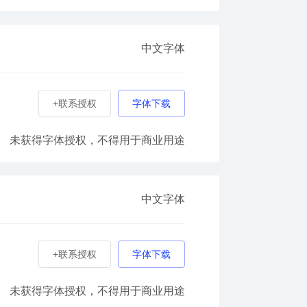
中文字体
+联系授权
字体下载
未获得字体授权，不得用于商业用途
中文字体
+联系授权
字体下载
未获得字体授权，不得用于商业用途