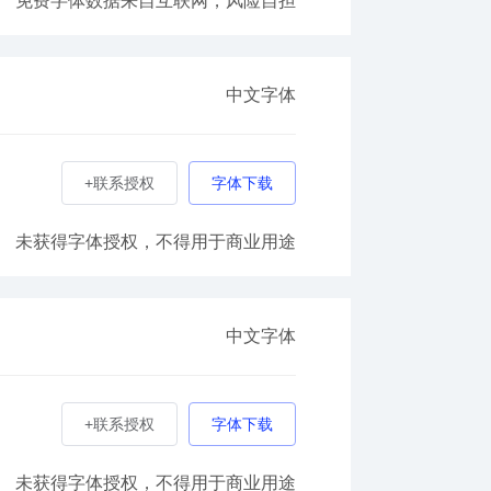
免费字体数据来自互联网，风险自担
中文字体
+联系授权
字体下载
未获得字体授权，不得用于商业用途
中文字体
+联系授权
字体下载
未获得字体授权，不得用于商业用途