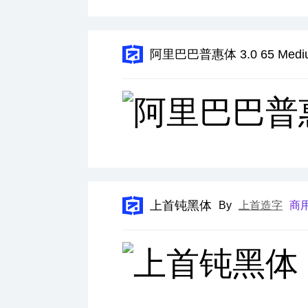
阿里巴巴普惠体 3.0 65 Medi
上首钝黑体
上首造字
商
By