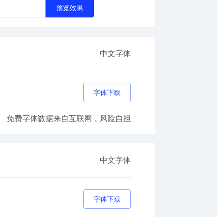
预览效果
中文字体
字体下载
免费字体数据来自互联网，风险自担
中文字体
字体下载