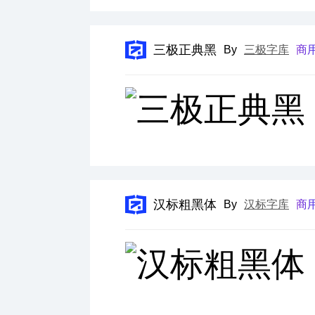
三极正典黑
三极字库
商
By
汉标粗黑体
汉标字库
商
By