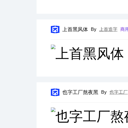
上首黑风体
上首造字
商
By
也字工厂熬夜黑
也字工厂
By