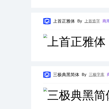
上首正雅体
上首造字
商
By
三极典黑简体
三极字库
By