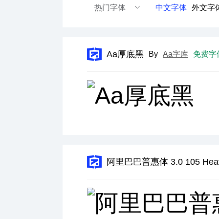
中文字体
外文字
Aa厚底黑
Aa字库
免费字
By
阿里巴巴普惠体 3.0 105 Hea