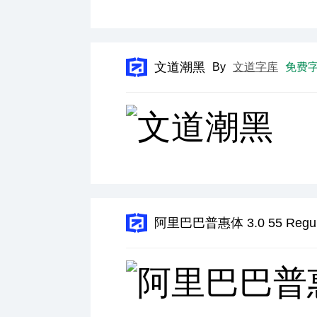
文道潮黑
文道字库
免费
By
阿里巴巴普惠体 3.0 55 Regul