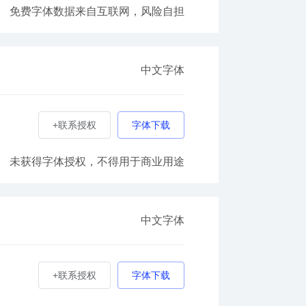
免费字体数据来自互联网，风险自担
中文字体
+联系授权
字体下载
未获得字体授权，不得用于商业用途
中文字体
+联系授权
字体下载