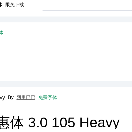
体
限免下载
体
vy
阿里巴巴
免费字体
By