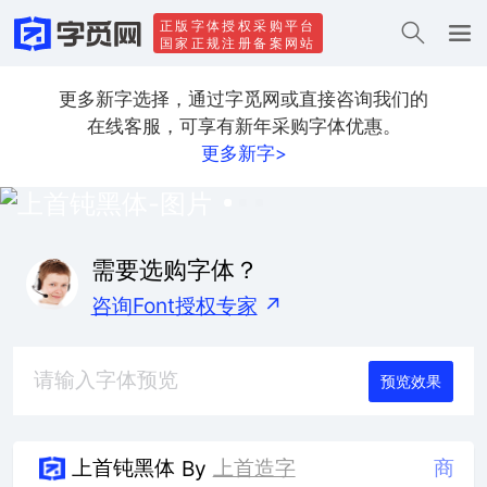
正版字体授权采购平台
国家正规注册备案网站
更多新字选择，通过字觅网或直接咨询我们的
在线客服，可享有新年采购字体优惠。
更多新字>
需要选购字体？
咨询Font授权专家
↗
预览效果
上首钝黑体
上首造字
商
By