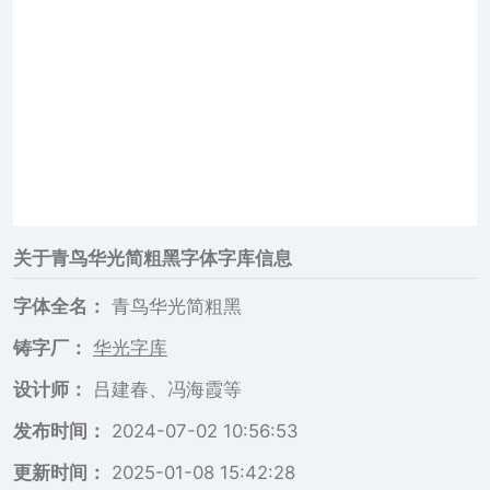
关于
青鸟华光简粗黑
字体字库信息
字体全名：
青鸟华光简粗黑
铸字厂：
华光字库
设计师：
吕建春、冯海霞等
发布时间：
2024-07-02 10:56:53
更新时间：
2025-01-08 15:42:28