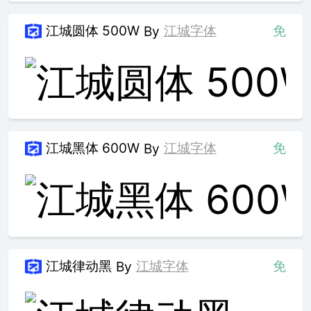
江城圆体 500W
江城字体
免
By
江城黑体 600W
江城字体
免
By
江城律动黑
江城字体
免
By