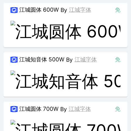
江城圆体 600W
江城字体
免
By
江城知音体 500W
江城字体
免
By
江城圆体 700W
江城字体
免
By