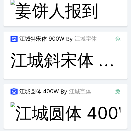
江城斜宋体 900W
江城字体
免
By
江城斜宋体 900W
江城圆体 400W
江城字体
免
By