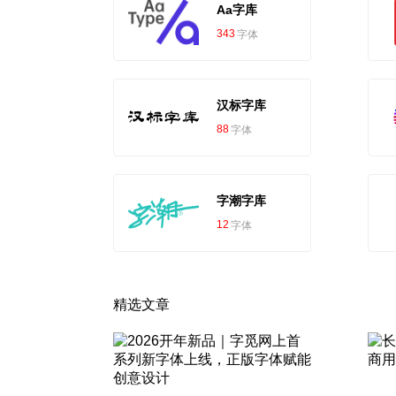
Aa字库
343
字体
汉标字库
88
字体
字潮字库
12
字体
精选文章