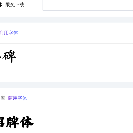
体
限免下载
商用字体
字库
商用字体