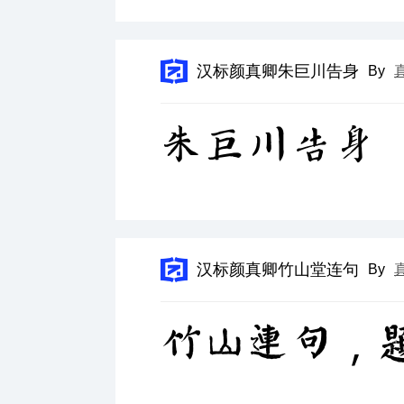
汉标颜真卿朱巨川告身
By
汉标颜真卿竹山堂连句
By