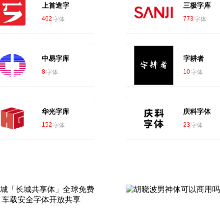
上首造字
三极字库
462
773
字体
字体
中易字库
字耕者
8
10
字体
字体
华光字库
庆科字体
152
23
字体
字体