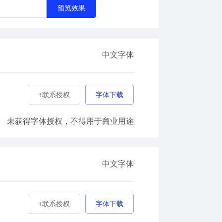
预览效果
中文字体
+联系授权
字体下载
未获得字体授权，不得用于商业用途
中文字体
+联系授权
字体下载