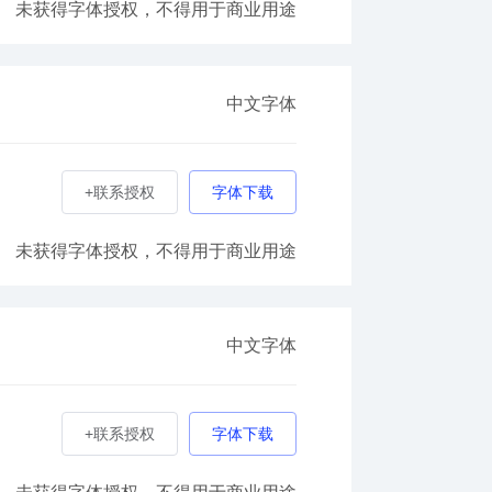
未获得字体授权，不得用于商业用途
中文字体
+联系授权
字体下载
未获得字体授权，不得用于商业用途
中文字体
+联系授权
字体下载