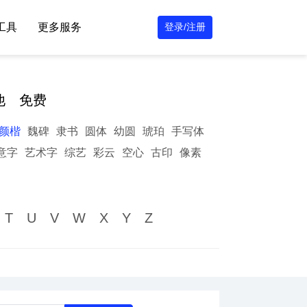
工具
更多服务
登录/注册
他
免费
颜楷
魏碑
隶书
圆体
幼圆
琥珀
手写体
意字
艺术字
综艺
彩云
空心
古印
像素
T
U
V
W
X
Y
Z