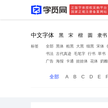
正版字体授权采购平台
国家正规注册备案网站
中文字体
黑
宋
楷
圆
隶书
标签
全部
黑体
粗黑
大黑
细黑
宋体
书法
古代真迹
毛笔字
行书
草书
广告
海报
卡通
娃娃体
花体
奶酪
全部
A
B
C
D
E