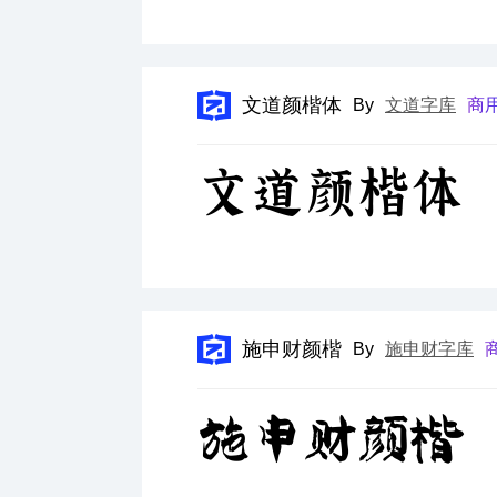
文道颜楷体
文道字库
商
By
施申财颜楷
施申财字库
By