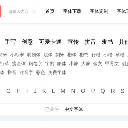
首页
字体下载
字体定制
字体
手写
创意
可爱卡通
宣传
拼音
隶书
其
仿宋
小标宋
明朝体
姚体
刻宋
楷体
楷书
行楷
小楷
草楷
行草
瘦金体
钢笔字
字帖
篆体
小篆
大篆
金文
甲骨文
创
体
拼音
注音字
彩色
免费字体
F
G
H
I
J
K
L
M
N
O
P
Q
R
S
已关注
中文字体