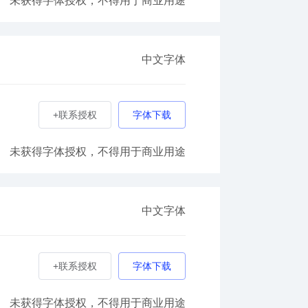
未获得字体授权，不得用于商业用途
中文字体
+联系授权
字体下载
未获得字体授权，不得用于商业用途
中文字体
+联系授权
字体下载
未获得字体授权，不得用于商业用途