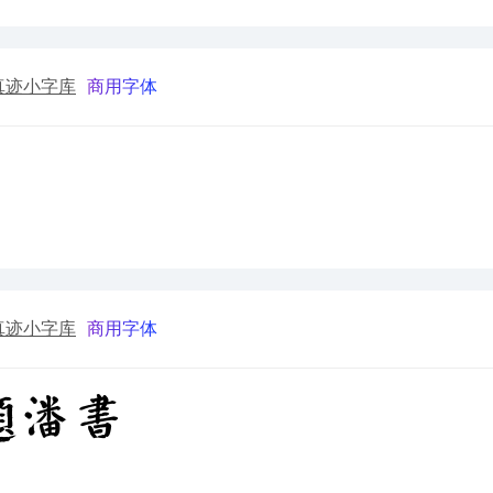
真迹小字库
商用字体
真迹小字库
商用字体