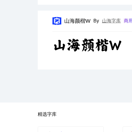
山海颜楷W
山海字库
商
By
精选字库