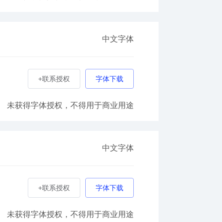
中文字体
+联系授权
字体下载
未获得字体授权，不得用于商业用途
中文字体
+联系授权
字体下载
未获得字体授权，不得用于商业用途