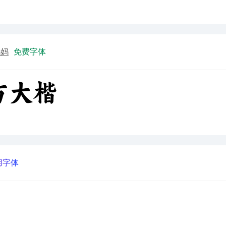
妈妈
免费字体
用字体