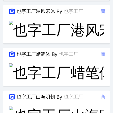
也字工厂港风宋体
也字工厂
商
By
也字工厂蜡笔体
也字工厂
商
By
也字工厂山海明朝
也字工厂
商
By