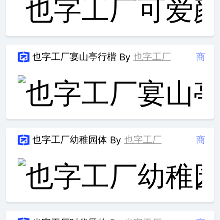
也字工厂宴山亭行楷
也字工厂
商
By
也字工厂幼稚园体
也字工厂
商
By