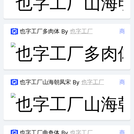
也字工厂多肉体
也字工厂
商
By
也字工厂山海朝凤宋
也字工厂
商
By
也字工厂曲奇体
也字工厂
商
By