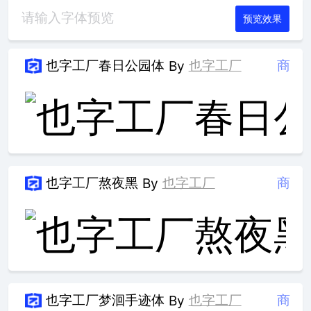
预览效果
也字工厂春日公园体
也字工厂
商
By
也字工厂熬夜黑
也字工厂
商
By
也字工厂梦洄手迹体
也字工厂
商
By