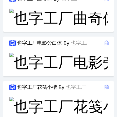
也字工厂电影旁白体
也字工厂
商
By
也字工厂花笺小楷
也字工厂
商
By