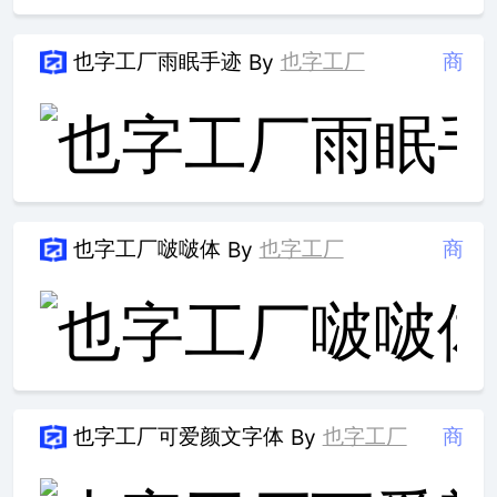
也字工厂雨眠手迹
也字工厂
商
By
也字工厂啵啵体
也字工厂
商
By
也字工厂可爱颜文字体
也字工厂
商
By