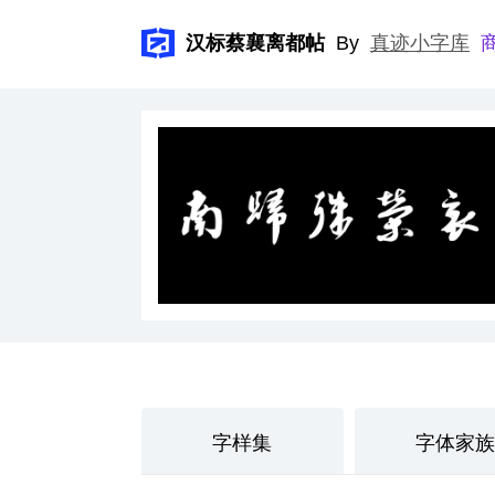
By
汉标蔡襄离都帖
真迹小字库
字样集
字体家