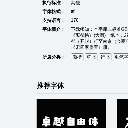
执行标准：
其他
ttf
字体格式：
178
支持语言：
字体简介：
下载须知：本字库非标准GB
《离都帖》(大图)，纸本，2
都（开封）行至南京（今商
《宋四家墨宝》册。
所属分类：
颜楷
草书
行书
毛笔
推荐字体