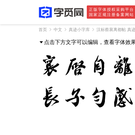
正版字体授权采购平台
国家正规注册备案网站
首页
中文
真迹小字库
汉标蔡襄离都帖 真
点击下方文字可以编辑，查看字体效