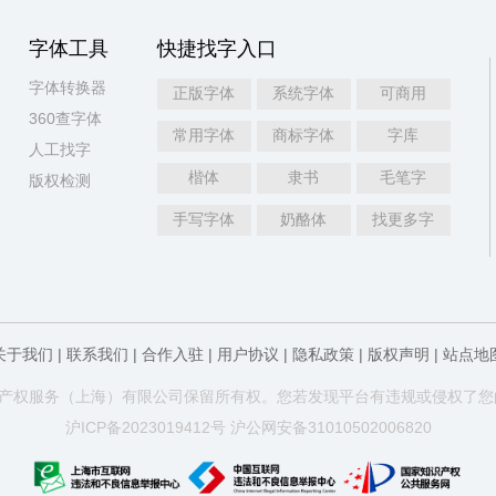
字体工具
快捷找字入口
字体转换器
正版字体
系统字体
可商用
360查字体
常用字体
商标字体
字库
人工找字
楷体
隶书
毛笔字
版权检测
手写字体
奶酪体
找更多字
关于我们
|
联系我们
| 合作入驻 |
用户协议
|
隐私政策
|
版权声明
|
站点地
产权服务（上海）有限公司保留所有权。您若发现平台有违规或侵权了您的合法权
沪ICP备2023019412号
沪公网安备31010502006820