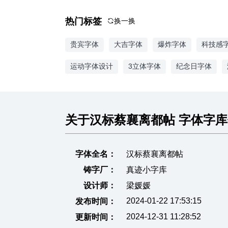
热门标签
换一换
贵宾字体
大吉字体
爆炸字体
科技感
运动字体设计
3立体字体
纪念日字体
关于汉标蔡襄离都帖 字体字
字体全名：
汉标蔡襄离都帖
铸字厂：
真迹小字库
设计师：
梁媛媛
2024-01-22 17:53:15
发布时间：
2024-12-31 11:28:52
更新时间：