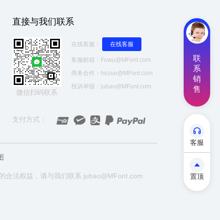
直接与我们联系
在线客服：
在线客服
联
客服邮箱：
Fuwu@MFont.com
系
商务合作：
hezuo@MFont.com
销
投诉举报：
jubao@MFont.com
售
微信扫码联系
支付方式：
客服
图
益，请与我们联系 jubao@MFont.com
置顶