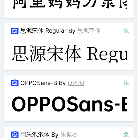
思源宋体 Regular
思源字体
免
By
免
OPPOSans-B
By
OPPO
阿朱泡泡体
朱振杰
免
By