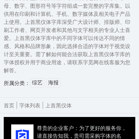
母、数字、图形符号等字符组成一套完整的字库集。以
供用在印刷和计算机、手机、数字媒体及相关电子产品
上使用。上首黑仪体字库深受广大设计师、排版师、印
刷工作者、网页开发者和其他与文字相关的专业人士喜
爱。上首黑仪体字库中的不同字体可以传达不同的情
感、风格和品牌形象，因此选择合适的字体对于视觉设
计至关重要。需了解如何能合法获取上首黑仪体字库的
字体授权并用于商业用途，请联系字觅网在线客服为您
解答。
综艺
海报
所属分类：
|
|
首页
字体列表
上首黑仪体
尊贵的企业客户：为了更好的服务你，
请直接告知我，贵司需采购字体的名