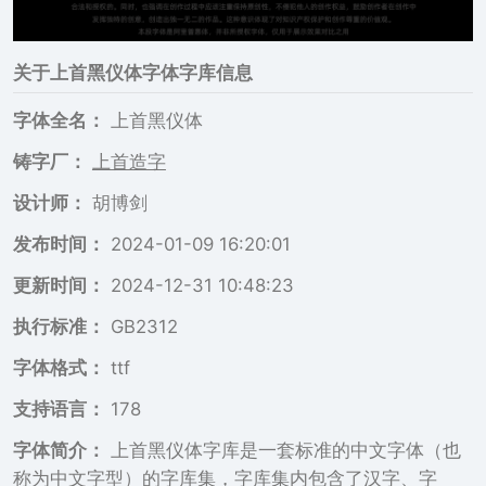
关于
上首黑仪体
字体字库信息
字体全名：
上首黑仪体
铸字厂：
上首造字
设计师：
胡博剑
发布时间：
2024-01-09 16:20:01
更新时间：
2024-12-31 10:48:23
执行标准：
GB2312
字体格式：
ttf
支持语言：
178
字体简介：
上首黑仪体字库是一套标准的中文字体（也
称为中文字型）的字库集，字库集内包含了汉字、字