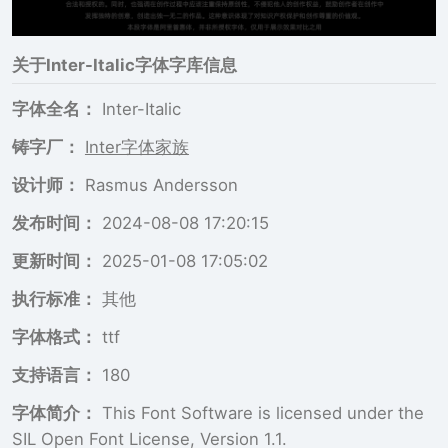
关于
Inter-Italic
字体字库信息
字体全名：
Inter-Italic
铸字厂：
Inter字体家族
设计师：
Rasmus Andersson
发布时间：
2024-08-08 17:20:15
更新时间：
2025-01-08 17:05:02
执行标准：
其他
字体格式：
ttf
支持语言：
180
字体简介：
This Font Software is licensed under the
SIL Open Font License, Version 1.1.