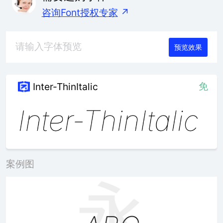
咨询Font授权专家
↗
预览效果
免
Inter-ThinItalic
案例图