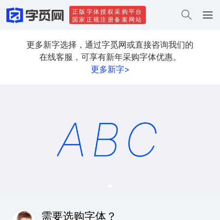
正版字体授权采购平台
国家正规注册备案网站
更多新字选择，通过字觅网或直接咨询我们的
在线客服，可享有新年采购字体优惠。
更多新字>
需要选购字体？