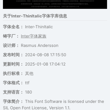
关于
Inter-ThinItalic
字体字库信息
字体全名：
Inter-ThinItalic
铸字厂：
Inter字体家族
设计师：
Rasmus Andersson
发布时间：
2024-08-08 17:15:50
更新时间：
2025-01-08 17:04:12
执行标准：
其他
字体格式：
ttf
支持语言：
180
字体简介：
This Font Software is licensed under the
SIL Open Font License, Version 1.1.