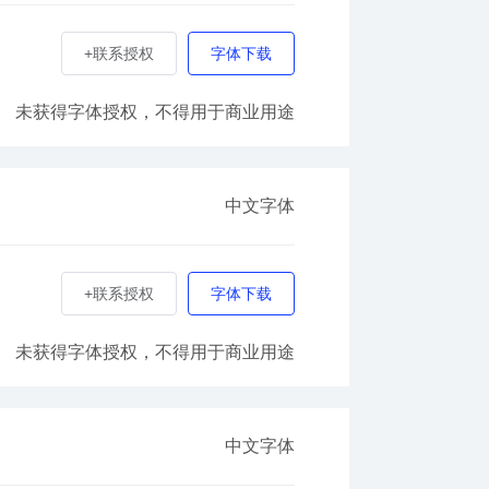
+联系授权
字体下载
未获得字体授权，不得用于商业用途
中文字体
+联系授权
字体下载
未获得字体授权，不得用于商业用途
中文字体