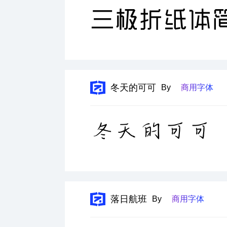
冬天的可可
商用字体
By
落日航班
商用字体
By