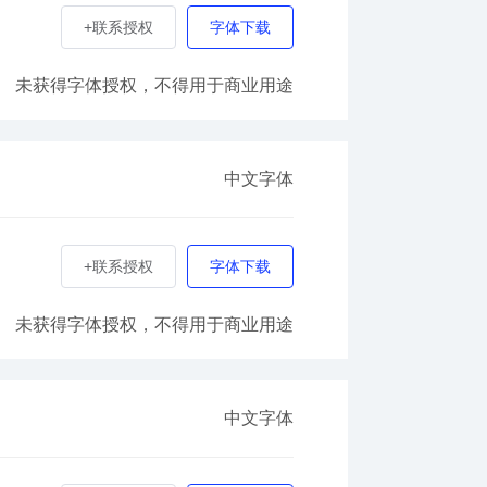
+联系授权
字体下载
未获得字体授权，不得用于商业用途
中文字体
+联系授权
字体下载
未获得字体授权，不得用于商业用途
中文字体