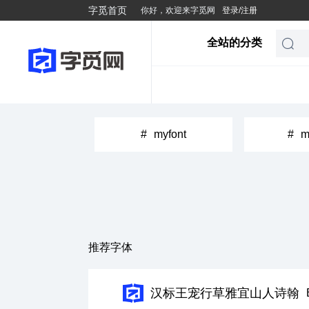
字觅首页
你好，欢迎来字觅网
登录/注册
全站的分类
#
myfont
#
m
推荐字体
汉标王宠行草雅宜山人诗翰