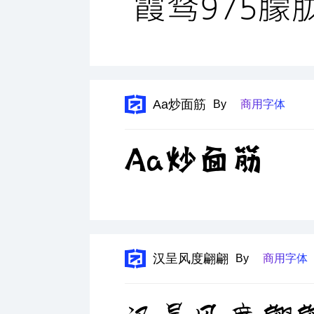
Aa炒面筋
商用字体
By
汉呈风度翩翩
商用字体
By