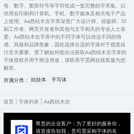
母、数字、图形符号等字符组成一套完整的字库集。以
供用在印刷和计算机、手机、数字媒体及相关电子产品
上使用。Aa西桔木吉字库深受广大设计师、排版师、印
刷工作者、网页开发者和其他与文字相关的专业人士喜
爱。Aa西桔木吉字库中的不同字体可以传达不同的情
感、风格和品牌形象，因此选择合适的字体对于视觉设
计至关重要。需了解如何能合法获取Aa西桔木吉字库的
字体授权并用于商业用途，请联系字觅网在线客服为您
解答。
娃娃体
手写体
所属分类：
|
|
首页
字体列表
Aa西桔木吉
尊贵的企业客户：为了更好的服务你，
请直接告知我，贵司需采购字体的名