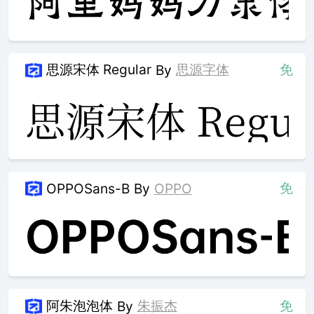
思源宋体 Regular
思源字体
免
By
免
OPPOSans-B
By
OPPO
阿朱泡泡体
朱振杰
免
By