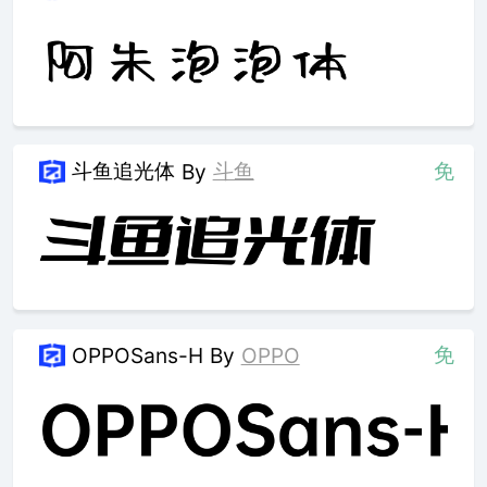
斗鱼追光体
斗鱼
免
By
免
OPPOSans-H
By
OPPO