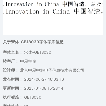
关于
宋体-GB18030
字体字库信息
字体全名：
宋体-GB18030
铸字厂：
中易字库
设计师：
北京中易中标电子信息技术有限公司
发布时间：
2024-06-27 16:03:16
更新时间：
2025-01-08 15:28:14
执行标准：
GB18030