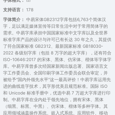
字体格式：
ttf
支持语言：
178
字体简介：
中易宋体GB2312字库包括6,763个简体汉
字，足以满足媒体宣传等日常生活中对于常用简体字的
需求。中易字库承担中国国家标准中文字库以及全世界
标准字库产品的设计与许可已有长达 30 年之久，其提供
了符合国家标准 GB2312、最新国家标准 GB18030-
2022 各级别字库（包括 8 万字的超大字库），还有符合
ISO-10646:2017 的宋体、黑体、仿宋体、楷体等字体字
库。中易字库曾多次经国家新闻出版总署、国家语言文
字工作委员会、全国印刷字体工作委员会联合审定，并
被给予“国内外领先水平”这一最高评价！中易字库运用先
进的曲线造字技术，其字形优美且规范标准。国际 ISO
和 Unicode 标准手册中，优选中易 7 万超大字库进行印
制。中易字库在业内处于领先地位，拥有宋体、黑体
（细黑、标黑、中黑）、仿宋体、楷体等多种字体。其
应用领域涵盖操作系统、嵌入式系统、应用软件、移动