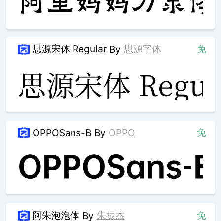
思源宋体 Regular
思源字体
免
By
免
OPPOSans-B
By
OPPO
阿朱泡泡体
朱振杰
免
By