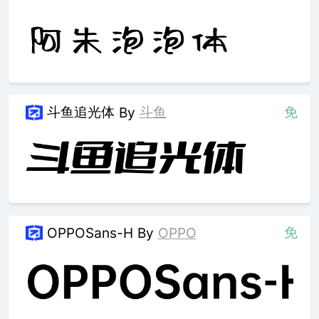
斗鱼追光体
斗鱼
免
By
免
OPPOSans-H
By
OPPO