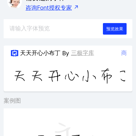
咨询Font授权专家
↗
预览效果
天天开心小布丁
三极字库
商
By
案例图