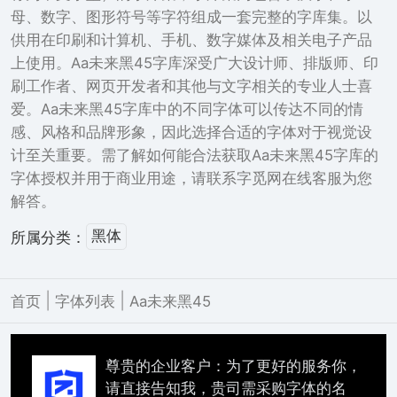
母、数字、图形符号等字符组成一套完整的字库集。以
供用在印刷和计算机、手机、数字媒体及相关电子产品
上使用。Aa未来黑45字库深受广大设计师、排版师、印
刷工作者、网页开发者和其他与文字相关的专业人士喜
爱。Aa未来黑45字库中的不同字体可以传达不同的情
感、风格和品牌形象，因此选择合适的字体对于视觉设
计至关重要。需了解如何能合法获取Aa未来黑45字库的
字体授权并用于商业用途，请联系字觅网在线客服为您
解答。
黑体
所属分类：
|
|
首页
字体列表
Aa未来黑45
尊贵的企业客户：为了更好的服务你，
请直接告知我，贵司需采购字体的名