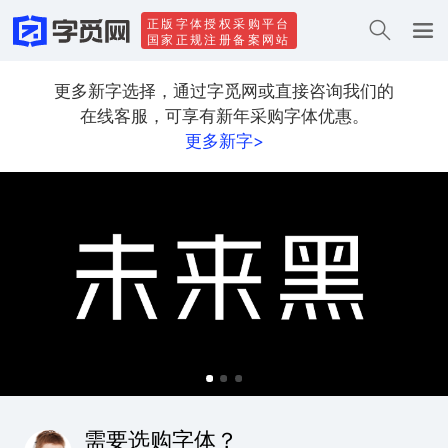
正版字体授权采购平台
国家正规注册备案网站
更多新字选择，通过字觅网或直接咨询我们的
在线客服，可享有新年采购字体优惠。
更多新字>
需要选购字体？