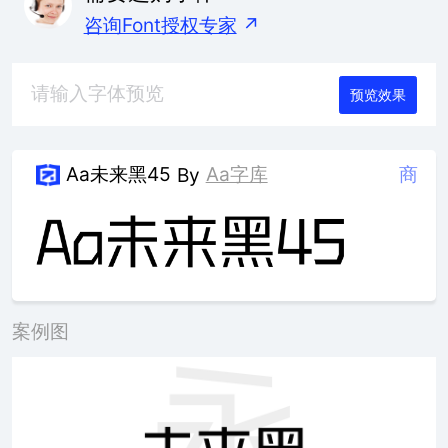
咨询Font授权专家
↗
预览效果
Aa未来黑45
Aa字库
商
By
案例图