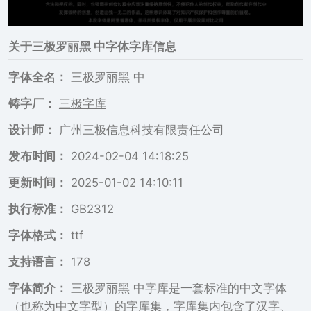
关于
三极罗丽黑 中
字体字库信息
字体全名：
三极罗丽黑 中
铸字厂：
三极字库
设计师：
广州三极信息科技有限责任公司
发布时间：
2024-02-04 14:18:25
更新时间：
2025-01-02 14:10:11
执行标准：
GB2312
字体格式：
ttf
支持语言：
178
字体简介：
三极罗丽黑 中字库是一套标准的中文字体
（也称为中文字型）的字库集，字库集内包含了汉字、