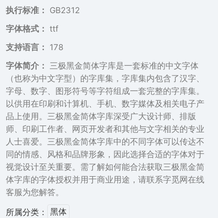
执行标准：
GB2312
字体格式：
ttf
支持语言：
178
字体简介：
三极黑金简体字库是一套标准的中文字体
（也称为中文字型）的字库集，字库集内包含了汉字、
字母、数字、图形符号等字符组成一套完整的字库集。
以供用在印刷和计算机、手机、数字媒体及相关电子产
品上使用。三极黑金简体字库深受广大设计师、排版
师、印刷工作者、网页开发者和其他与文字相关的专业
人士喜爱。三极黑金简体字库中的不同字体可以传达不
同的情感、风格和品牌形象，因此选择合适的字体对于
视觉设计至关重要。需了解如何能合法获取三极黑金简
体字库的字体授权并用于商业用途，请联系字觅网在线
客服为您解答。
黑体
所属分类：