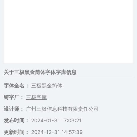
关于
三极黑金简体
字体字库信息
字体全名：
三极黑金简体
铸字厂：
三极字库
设计师：
广州三极信息科技有限责任公司
发布时间：
2024-01-31 17:03:21
更新时间：
2024-12-31 14:57:39