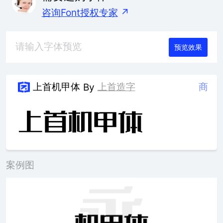
咨询Font授权专家
↗
预览效果
上首机甲体
上首造字
商
By
案例图