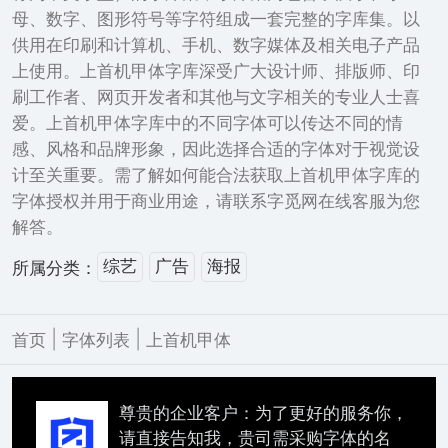
母、数字、图形符号等字符组成一套完整的字库集。以
供用在印刷和计算机、手机、数字媒体及相关电子产品
上使用。上首机甲体字库深受广大设计师、排版师、印
刷工作者、网页开发者和其他与文字相关的专业人士喜
爱。上首机甲体字库中的不同字体可以传达不同的情
感、风格和品牌形象，因此选择合适的字体对于视觉设
计至关重要。需了解如何能合法获取上首机甲体字库的
字体授权并用于商业用途，请联系字觅网在线客服为您
解答。
综艺
广告
海报
所属分类：
|
|
首页
字体列表
上首机甲体
尊贵的企业客户：为了更好的服务你，
请直接告知我，贵司需采购字体的名