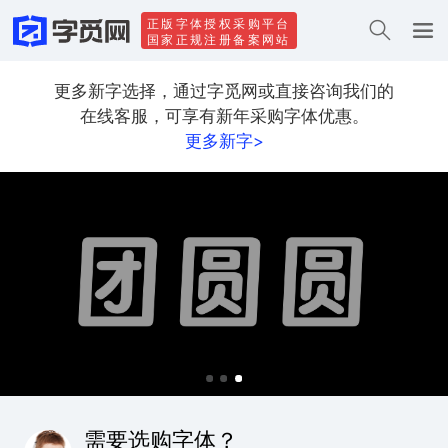
正版字体授权采购平台
国家正规注册备案网站
更多新字选择，通过字觅网或直接咨询我们的
在线客服，可享有新年采购字体优惠。
更多新字>
需要选购字体？