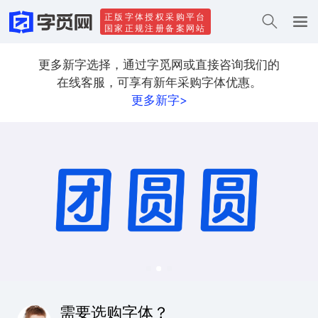
正版字体授权采购平台
国家正规注册备案网站
更多新字选择，通过字觅网或直接咨询我们的
在线客服，可享有新年采购字体优惠。
更多新字>
需要选购字体？