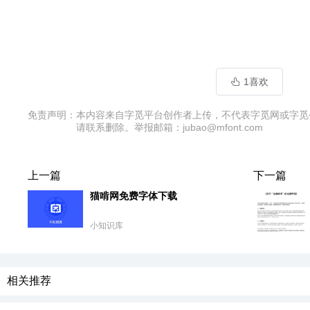
1喜欢
免责声明：
本内容来自字觅平台创作者上传，不代表字觅网或字觅
请联系删除。举报邮箱：jubao@mfont.com
上一篇
下一篇
猫啃网免费字体下载
小知识库
相关推荐