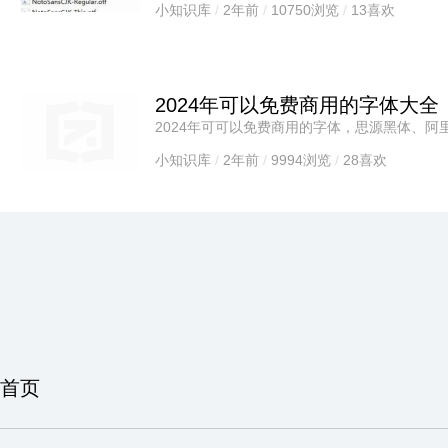
小知识库
/
2年前
/
10750浏览
/
13喜欢
2024年可以免费商用的字体大全
2024年可可以免费商用的字体，思源黑体、
江西拙楷体、思源宋体、庞龙正道标题体、装
小知识库
/
2年前
/
9994浏览
/
28喜欢
首页