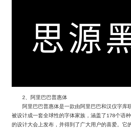
2、阿里巴巴普惠体
阿里巴巴普惠体是一款由阿里巴巴和汉仪字库
被设计成一套全球性的字体家族，涵盖了178个语种
的设计大会上发布，并得到了广大用户的喜爱。它