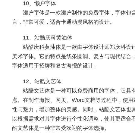
10、懒户字体
濑户字体是一款濑户制作的免费字体，字体包
言，非常可爱，适合卡通动漫风格的设计。
11、站酷庆科黄油体
站酷庆科黄油体是一款由字体设计师郑庆科设
美术字体。它的特点是线条圆润、复古与现代结合
字体适用于招牌和复古海报的设计。
12、站酷文艺体
站酷文艺体是一种可以免费商用的字体，它具
点。在制作海报、网页、Word文档等过程中，使
性与魅力，增加整体的美感。同时，站酷文艺体也
以根据需求对其字体进行个性化调整，使其更适合
酷文艺体是一种非常受欢迎的字体选择。