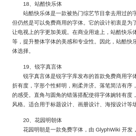
18、站酷快乐体
站酷快乐体是一款被热门综艺节目拿去用过的
但仍然是可以免费商用的字体。它的设计初衷是为
让电视上的字更加美观。在商业用途上，站酷快乐
等，提升整体字体的美感和专业性。因此，站酷快
体选择。
19、锐字真言体
锐字真言体是锐字字库发布的首款免费商用字
折有度，字形个性鲜明，刚柔并济。落笔简洁有序
的感受。直角与圆角的错落搭配使得字体婉转有度
风格。适合用于标题设计、画册设计、海报设计等
20、花园明朝体
花园明朝是一款免费字体，由 GlyphWiki 