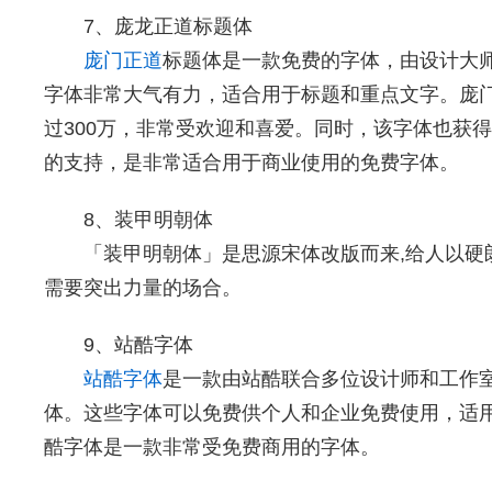
7、庞龙正道标题体
庞门正道
标题体是一款免费的字体，由设计大
字体非常大气有力，适合用于标题和重点文字。庞
过300万，非常受欢迎和喜爱。同时，该字体也获
的支持，是非常适合用于商业使用的免费字体。
8、装甲明朝体
「装甲明朝体」是思源宋体改版而来,给人以硬
需要突出力量的场合。
9、站酷字体
站酷字体
是一款由站酷联合多位设计师和工作
体。这些字体可以免费供个人和企业免费使用，适
酷字体是一款非常受免费商用的字体。