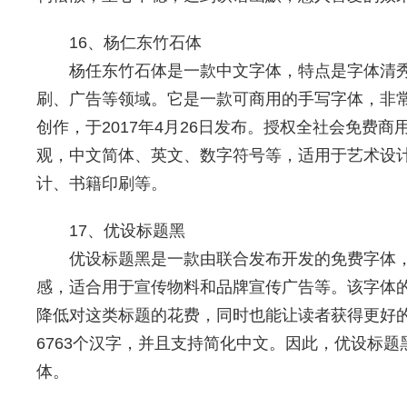
16、杨仁东竹石体
杨任东竹石体是一款中文字体，特点是字体清
刷、广告等领域。它是一款可商用的手写字体，非
创作，于2017年4月26日发布。授权全社会免费
观，中文简体、英文、数字符号等，适用于艺术设
计、书籍印刷等。
17、优设标题黑
优设标题黑是一款由联合发布开发的免费字体
感，适合用于宣传物料和品牌宣传广告等。该字体
降低对这类标题的花费，同时也能让读者获得更好
6763个汉字，并且支持简化中文。因此，优设标
体。