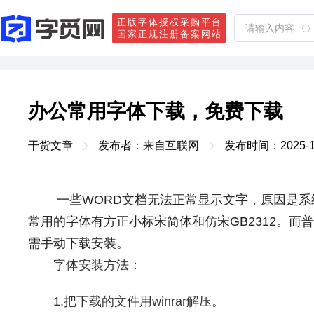
正版字体授权采购平台
国家正规注册备案网站
办公常用字体下载，免费下载
干货文章
发布者：来自互联网
发布时间：2025-11-
一些WORD文档无法正常显示文字，原因是系
常用的字体有方正小标宋简体和仿宋GB2312。而
需手动下载安装。
字体安装方法：
1.把下载的文件用winrar解压。