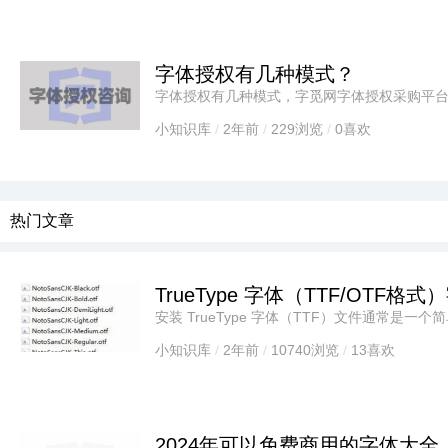
字体授权有几种模式？
字体授权有几种模式，字觅网字体授权采购平
小知识库
/
2年前
/
229浏览
/
0喜欢
热门文章
TrueType 字体（TTF/OTF
安装 TrueType 字体（TTF）文件通常是
异。以下是在常见的操作系统上安装TTF字体
小知识库
/
2年前
/
10740浏览
/
13喜欢
2024年可以免费商用的字体大全