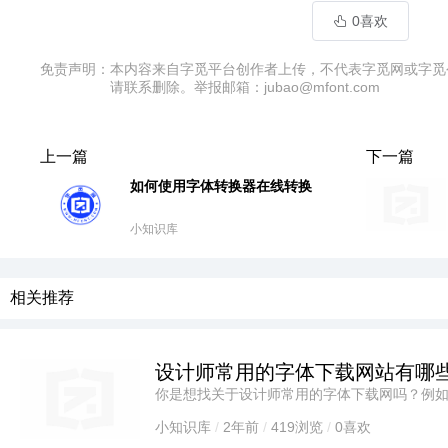
0喜欢
免责声明：
本内容来自字觅平台创作者上传，不代表字觅网或字觅
请联系删除。举报邮箱：jubao@mfont.com
上一篇
下一篇
如何使用字体转换器在线转换
小知识库
相关推荐
设计师常用的字体下载网站有哪
你是想找关于设计师常用的字体下载网吗？例如：goo
小知识库
/
2年前
/
419浏览
/
0喜欢