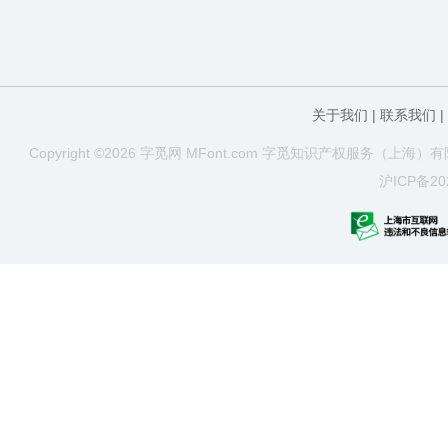
关于我们
|
联系我们
|
Copyright ©2026 字觅网 MFont.com 字
觅知
识产权服务（上海）有限
沪ICP备20