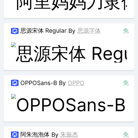
思源宋体 Regular
思源字体
免
By
免
OPPOSans-B
By
OPPO
阿朱泡泡体
朱振杰
免
By