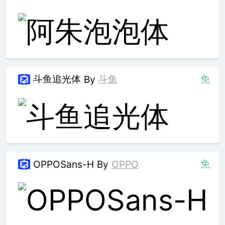
斗鱼追光体
斗鱼
免
By
免
OPPOSans-H
By
OPPO