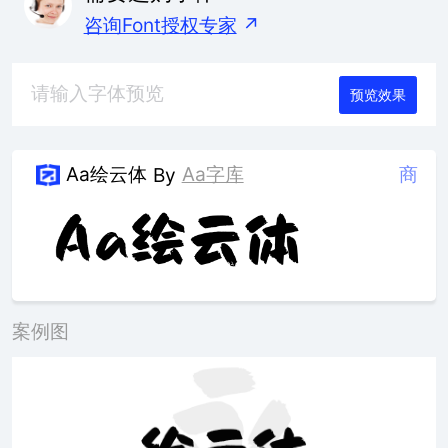
咨询Font授权专家
↗
预览效果
Aa绘云体
Aa字库
商
By
案例图