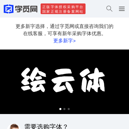
正版字体授权采购平台
国家正规注册备案网站
更多新字选择，通过字觅网或直接咨询我们的
在线客服，可享有新年采购字体优惠。
更多新字>
需要选购字体？