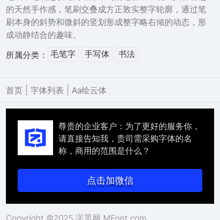
的天然手作感，笔刷交叠成方正敦实整字轮廓，通过笔
刷本身的斜势和微斜的竖划形成整字略右倾的动态，形
成动静结合的趣味。
毛笔字
手写体
书法
所属分类：
|
|
首页
字体列表
Aa绘云体
尊贵的企业客户：为了更好的服务你，
请直接告知我，贵司需采购字体的名
称，商用的范围是什么？
点击加微信
Copyright ©2025 字觅网 MFont.com