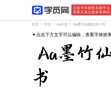
正版字体授权采购平台
国家正规注册备案网站
首页
中文
Aa字库
Aa墨竹仙鹤如意行书
点击下方文字可以编辑，查看字体效