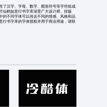
含了汉字、字母、数字、图形符号等字符组成
竹仙鹤如意行书字库深受广大设计师、排版
中的不同字体可以传达不同的情感、风格和品
意行书字库的字体授权并用于商业用途，请联