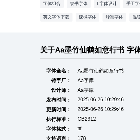
字体组合
隶书字体
L字体设计
手工字
英文字体下载
辣椒字体
蜂蜜字体
温
关于Aa墨竹仙鹤如意行书 字
字体全名：
Aa墨竹仙鹤如意行书
铸字厂：
Aa字库
设计师：
Aa字库
2025-06-26 10:29:46
发布时间：
2025-06-26 10:29:46
更新时间：
GB2312
执行标准：
ttf
字体格式：
178
支持语言：