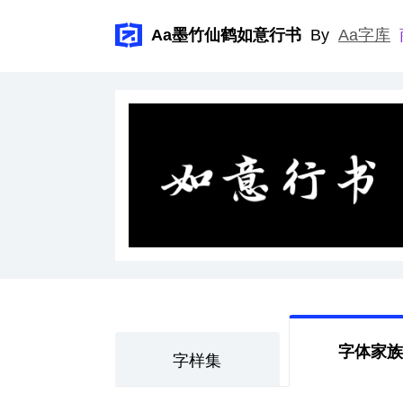
By
Aa墨竹仙鹤如意行书
Aa字库
字体家
字样集