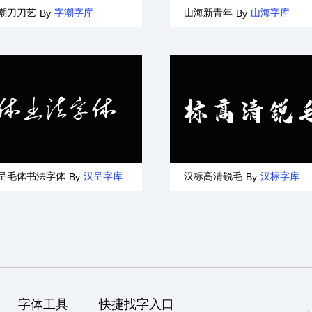
潮刀刀艺
字潮字库
山海新青年
山海字库
By
By
呈毛体书法字体
汉呈字库
汉标高清锐毛
汉标字库
By
By
字体工具
快捷找字入口