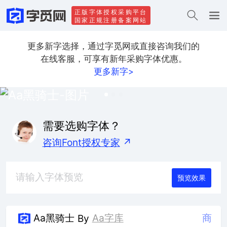
正版字体授权采购平台
国家正规注册备案网站
更多新字选择，通过字觅网或直接咨询我们的
在线客服，可享有新年采购字体优惠。
更多新字>
需要选购字体？
咨询Font授权专家
↗
预览效果
Aa黑骑士
Aa字库
商
By