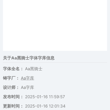
关于
Aa黑骑士
字体字库信息
字体全名：
Aa黑骑士
铸字厂：
Aa字库
设计师：
Aa字库
发布时间：
2025-01-16 11:59:57
更新时间：
2025-01-16 12:01:34