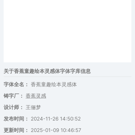
关于
香蕉童趣绘本灵感体
字体字库信息
字体全名：
香蕉童趣绘本灵感体
铸字厂：
香蕉灵感
设计师：
王俪梦
发布时间：
2024-11-26 14:50:52
更新时间：
2025-01-09 10:46:57