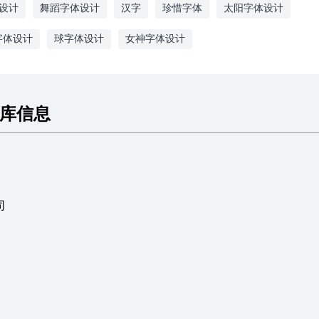
设计
舞蹈字体设计
汉字
珍惜字体
太阳字体设计
字体设计
球字体设计
女神字体设计
字库信息
司