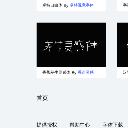
卓特自由体
卓特视觉字体
字
By
香蕉差生灵感体
香蕉灵感
汉
By
首页
提供授权
帮助中心
字体下载