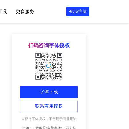
工具
更多服务
登录/注册
扫码咨询字体授权
字体下载
联系商用授权
未获得字体授权，不得用于商业用途
须知：下载的是“电脑字体”，不支持