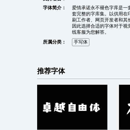
字体简介：
爱情承诺永不褪色字库是一
套完整的字库集。以供用在
刷工作者、网页开发者和其
因此选择合适的字体对于视
线客服为您解答。
所属分类：
手写体
推荐字体