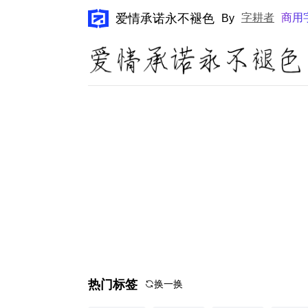
爱情承诺永不褪色
字耕者
商用
By
热门标签
换一换