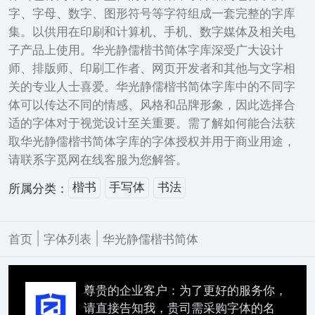
字、字母、数字、图形符号等字符组成一套完整的字库
集。以供用在印刷和计算机、手机、数字媒体及相关电
子产品上使用。华光静儒楷书简体字库深受广大设计
师、排版师、印刷工作者、网页开发者和其他与文字相
关的专业人士喜爱。华光静儒楷书简体字库中的不同字
体可以传达不同的情感、风格和品牌形象，因此选择合
适的字体对于视觉设计至关重要。需了解如何能合法获
取华光静儒楷书简体字库的字体授权并用于商业用途，
请联系字觅网在线客服为您解答。
楷书
手写体
书法
所属分类：
|
|
首页
字体列表
华光静儒楷书简体
尊贵的企业客户：为了更好的服务你，
请直接告知我，贵司需采购字体的名