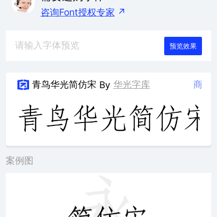
咨询Font授权专家
↗
预览效果
青鸟华光简仿宋
华光字库
商
By
案例图