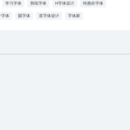
学习字体
剪纸字体
H字体设计
特惠价字体
十字体
圆字体
首字体设计
字体家