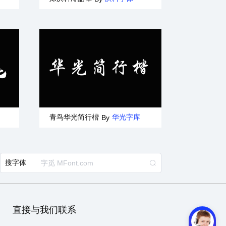
青鸟华光简行楷
华光字库
By
搜字体
直接与我们联系