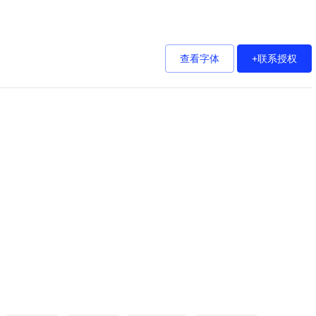
查看字体
+联系授权