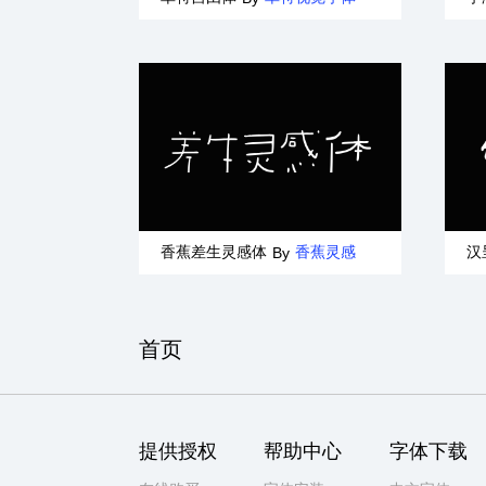
香蕉差生灵感体
香蕉灵感
汉
By
首页
提供授权
帮助中心
字体下载