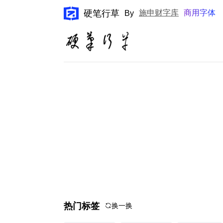
硬笔行草
施申财字库
商用字体
By
热门标签
换一换