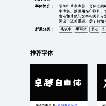
字体简介：
硬笔行草字库是一套标准的
字库集。以供用在印刷和计
发者和其他与文字相关的专
觉设计至关重要。需了解如
所属分类：
毛笔字
手写体
书法
推荐字体
卓特自由体
卓特视觉字体
字
By