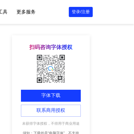
工具
更多服务
登录/注册
扫码咨询字体授权
字体下载
联系商用授权
未获得字体授权，不得用于商业用途
须知：下载的是“电脑字体”，不支持