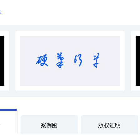
体
族
案例图
版权证明