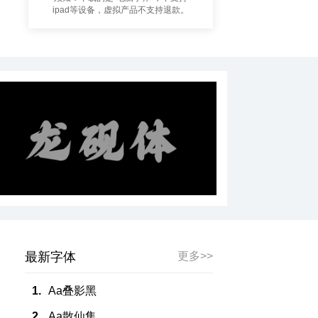
ipad等设备，虚拟产品不支持退款。
最新字体
更多>>
Aa叠影黑
1.
Aa散仙集
2.