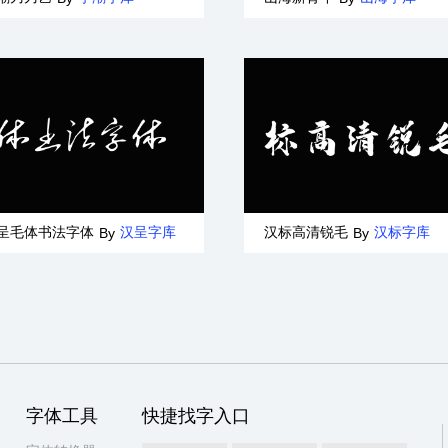
呈毛体书法字体
汉呈字库
汉标高清锐毛
汉标字库
By
By
字体工具
快捷找字入口