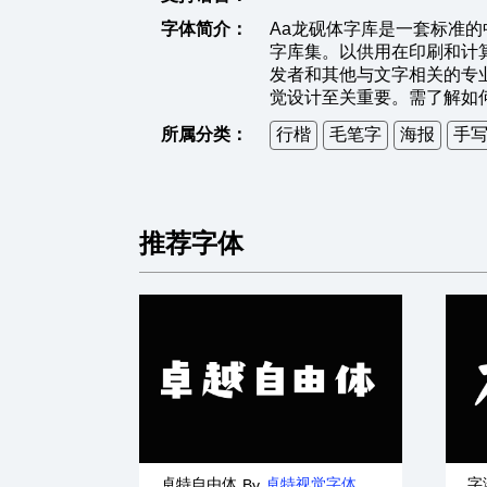
字体简介：
Aa龙砚体字库是一套标准
字库集。以供用在印刷和计
发者和其他与文字相关的专
觉设计至关重要。需了解如
所属分类：
行楷
毛笔字
海报
手
推荐字体
卓特自由体
卓特视觉字体
字
By