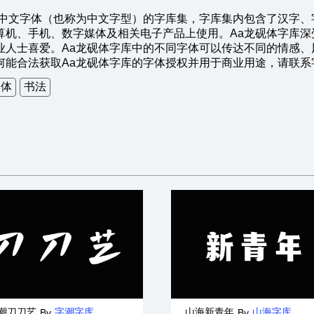
的中文字体（也称为中文字型）的字库集，字库集内包含了汉字、
算机、手机、数字媒体及相关电子产品上使用。Aa龙砚体字库深
业人士喜爱。Aa龙砚体字库中的不同字体可以传达不同的情感、
何能合法获取Aa龙砚体字库的字体授权并用于商业用途，请联系
写体
书法
潮刀刀艺
字潮字库
山海新青年
山海字库
By
By