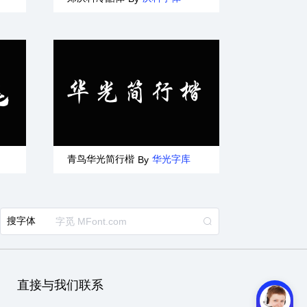
青鸟华光简行楷
华光字库
By
搜字体
直接与我们联系