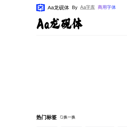
Aa龙砚体
Aa字库
商用字体
By
热门标签
换一换