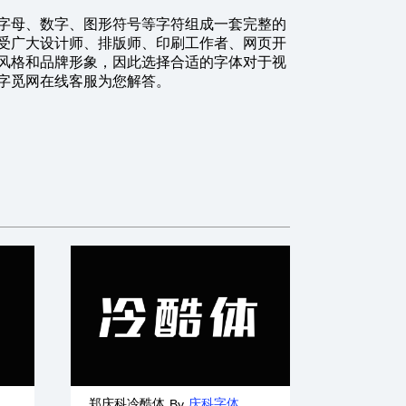
字母、数字、图形符号等字符组成一套完整的
受广大设计师、排版师、印刷工作者、网页开
风格和品牌形象，因此选择合适的字体对于视
字觅网在线客服为您解答。
郑庆科冷酷体
庆科字体
By