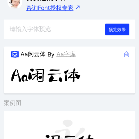
咨询Font授权专家
↗
预览效果
Aa闲云体
Aa字库
商
By
案例图