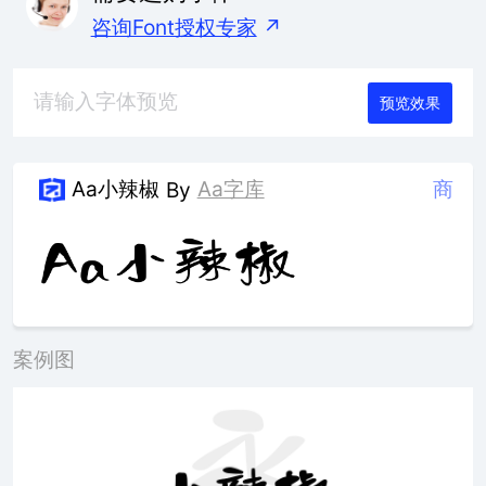
咨询Font授权专家
↗
预览效果
Aa小辣椒
Aa字库
商
By
案例图