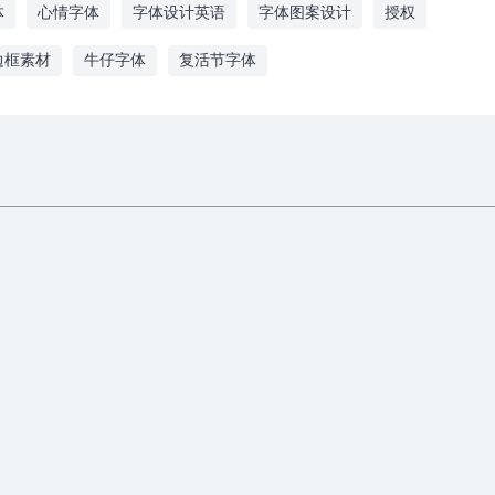
体
心情字体
字体设计英语
字体图案设计
授权
边框素材
牛仔字体
复活节字体