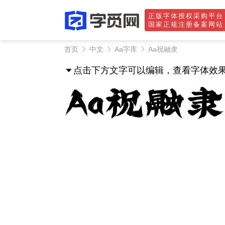
正版字体授权采购平台
国家正规注册备案网站
首页
中文
Aa字库
Aa祝融隶
点击下方文字可以编辑，查看字体效