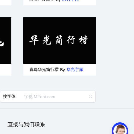
青鸟华光简行楷
华光字库
By
搜字体
直接与我们联系