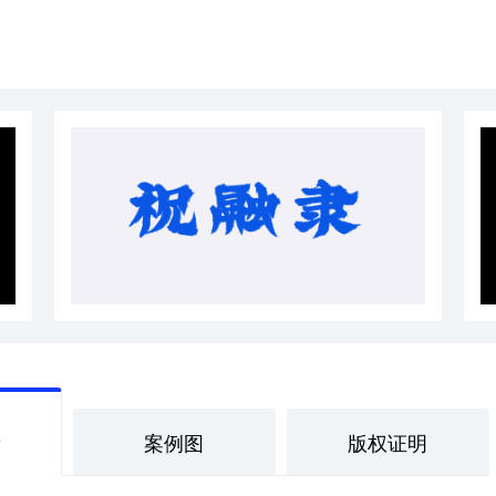
族
案例图
版权证明