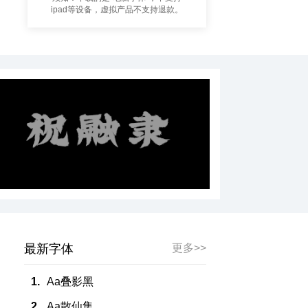
ipad等设备，虚拟产品不支持退款。
最新字体
更多>>
Aa叠影黑
1.
Aa散仙集
2.