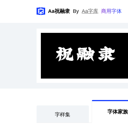
By
Aa祝融隶
Aa字库
商用字体
字体家
字样集