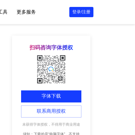
工具
更多服务
登录/注册
扫码咨询字体授权
字体下载
联系商用授权
未获得字体授权，不得用于商业用途
须知：下载的是“电脑字体”，不支持