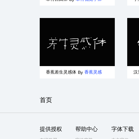
香蕉差生灵感体
香蕉灵感
汉
By
首页
提供授权
帮助中心
字体下载