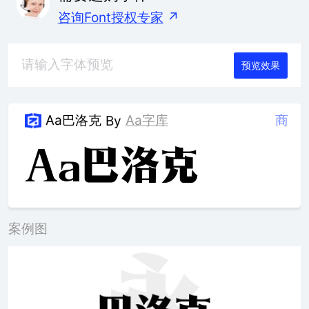
咨询Font授权专家
↗
预览效果
Aa巴洛克
Aa字库
商
By
案例图