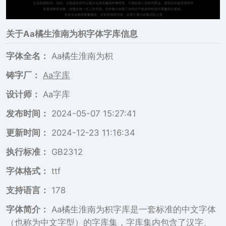
关于
Aa橘生淮南为枳
字体字库信息
字体全名：
Aa橘生淮南为枳
铸字厂：
Aa字库
设计师：
Aa字库
发布时间：
2024-05-07 15:27:41
更新时间：
2024-12-23 11:16:34
执行标准：
GB2312
字体格式：
ttf
支持语言：
178
字体简介：
Aa橘生淮南为枳字库是一套标准的中文字体
（也称为中文字型）的字库集，字库集内包含了汉字、