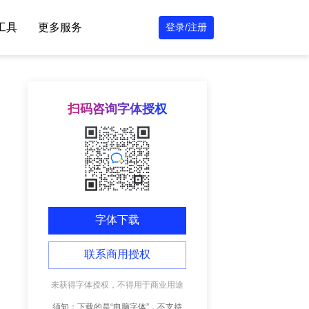
工具
更多服务
登录/注册
扫码咨询字体授权
字体下载
联系商用授权
未获得字体授权，不得用于商业用途
须知：下载的是“电脑字体”，不支持