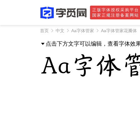
正版字体授权采购平台
国家正规注册备案网站
首页
中文
Aa字体管家
Aa字体管家花瓣体
点击下方文字可以编辑，查看字体效