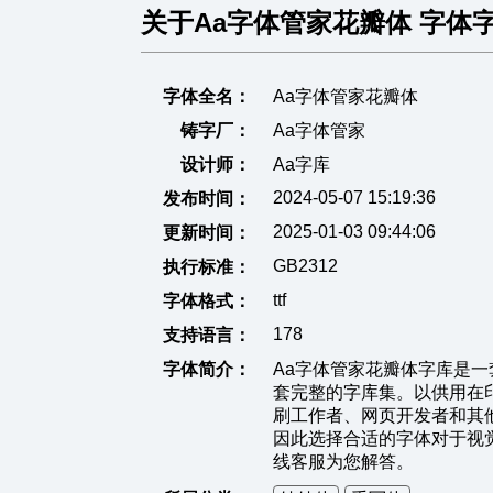
关于Aa字体管家花瓣体 字体
字体全名：
Aa字体管家花瓣体
铸字厂：
Aa字体管家
设计师：
Aa字库
2024-05-07 15:19:36
发布时间：
2025-01-03 09:44:06
更新时间：
GB2312
执行标准：
ttf
字体格式：
178
支持语言：
字体简介：
Aa字体管家花瓣体字库是
套完整的字库集。以供用在
刷工作者、网页开发者和其
因此选择合适的字体对于视
线客服为您解答。