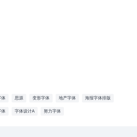
字体
思源
变形字体
地产字体
海报字体排版
字体
字体设计A
努力字体