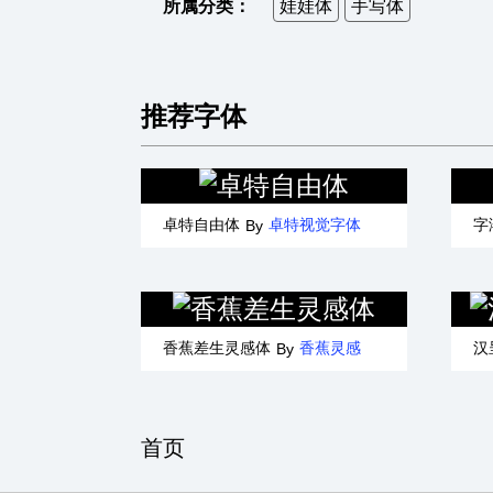
所属分类：
娃娃体
手写体
推荐字体
卓特自由体
卓特视觉字体
字
By
香蕉差生灵感体
香蕉灵感
汉
By
首页