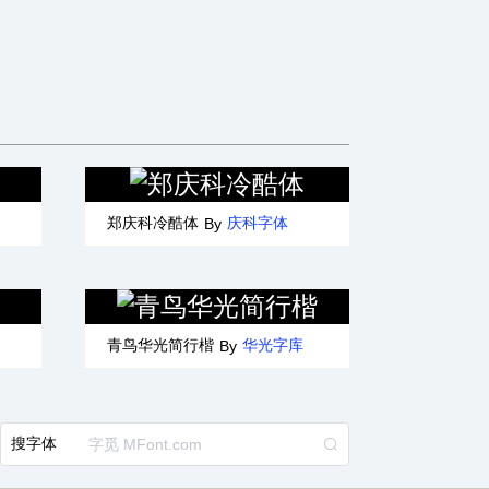
郑庆科冷酷体
庆科字体
By
青鸟华光简行楷
华光字库
By
搜字体