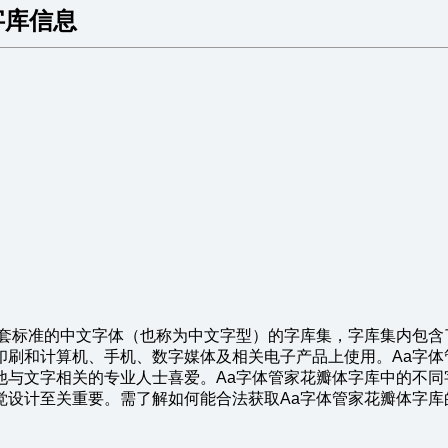
字库信息
一套标准的中文字体（也称为中文字型）的字库集，字库集内包含
印刷和计算机、手机、数字媒体及相关电子产品上使用。Aa字体
他与文字相关的专业人士喜爱。Aa字体管家花瓣体字库中的不同
觉设计至关重要。需了解如何能合法获取Aa字体管家花瓣体字库