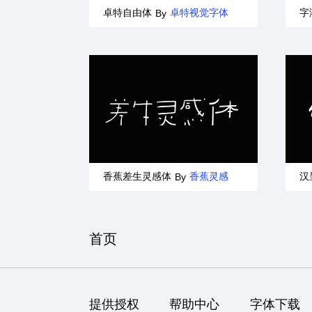
卓特自由体
卓特视觉字体
字
By
香蕉差生灵感体
香蕉灵感
汉
By
首页
提供授权
帮助中心
字体下载