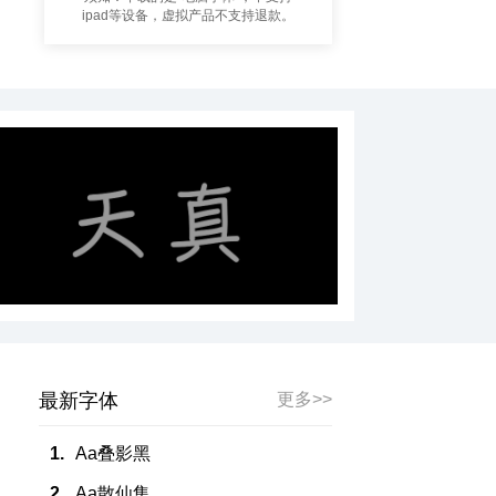
ipad等设备，虚拟产品不支持退款。
最新字体
更多>>
Aa叠影黑
1.
Aa散仙集
2.