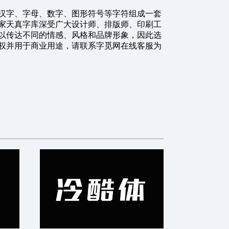
汉字、字母、数字、图形符号等字符组成一套
家天真字库深受广大设计师、排版师、印刷工
以传达不同的情感、风格和品牌形象，因此选
权并用于商业用途，请联系字觅网在线客服为