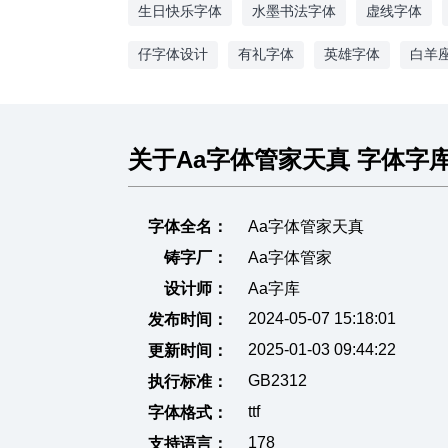
生日快乐字体
水墨书法字体
虚线字体
仔字体设计
有礼字体
英雄字体
白羊
关于Aa字体管家天真 字体字
字体全名：
Aa字体管家天真
铸字厂：
Aa字体管家
设计师：
Aa字库
2024-05-07 15:18:01
发布时间：
2025-01-03 09:44:22
更新时间：
GB2312
执行标准：
ttf
字体格式：
178
支持语言：