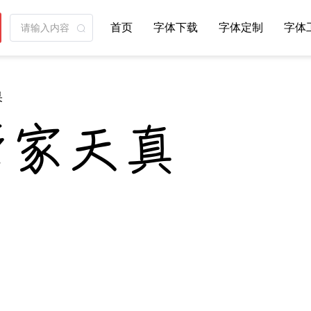
首页
字体下载
字体定制
字体
果