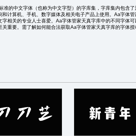
套标准的中文字体（也称为中文字型）的字库集，字库集内包含了
刷和计算机、手机、数字媒体及相关电子产品上使用。Aa字体管
文字相关的专业人士喜爱。Aa字体管家天真字库中的不同字体可
至关重要。需了解如何能合法获取Aa字体管家天真字库的字体授