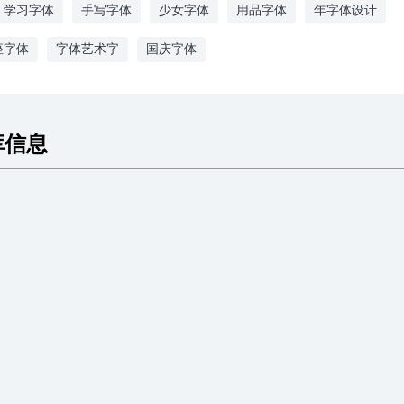
学习字体
手写字体
少女字体
用品字体
年字体设计
座字体
字体艺术字
国庆字体
库信息