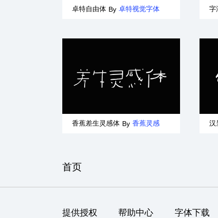
卓特自由体
卓特视觉字体
字
By
香蕉差生灵感体
香蕉灵感
汉
By
首页
提供授权
帮助中心
字体下载