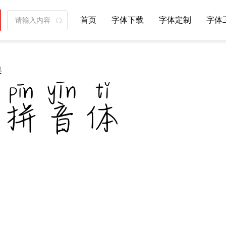
首页
字体下载
字体定制
字体
果