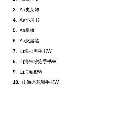
Aa史莱姆
3.
Aa小隶书
4.
Aa星轨
5.
Aa悠游黑
6.
山海拙黑手书W
7.
山海朱砂痣手书W
8.
山海颜楷W
9.
山海杏花酿手书W
10.