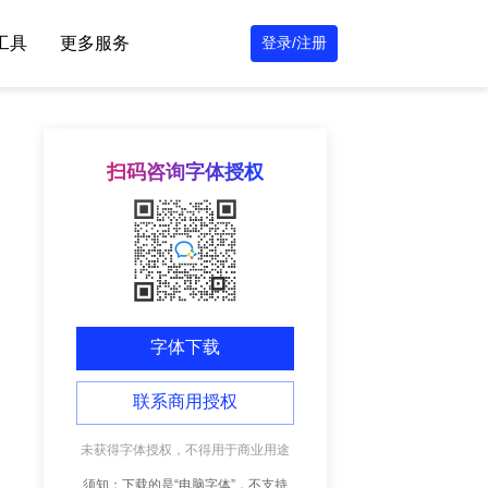
工具
更多服务
登录/注册
扫码咨询字体授权
字体下载
联系商用授权
未获得字体授权，不得用于商业用途
须知：下载的是“电脑字体”，不支持