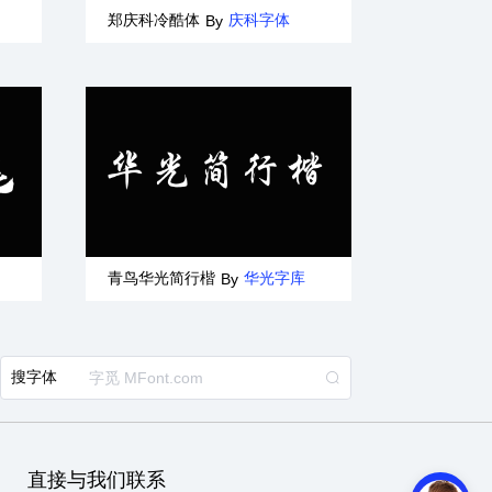
郑庆科冷酷体
庆科字体
By
青鸟华光简行楷
华光字库
By
搜字体
直接与我们联系