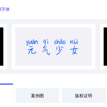
用字体
族
案例图
版权证明