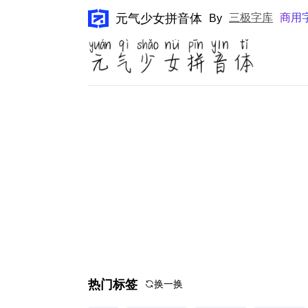
元气少女拼音体
三极字库
商用
By
热门标签
换一换