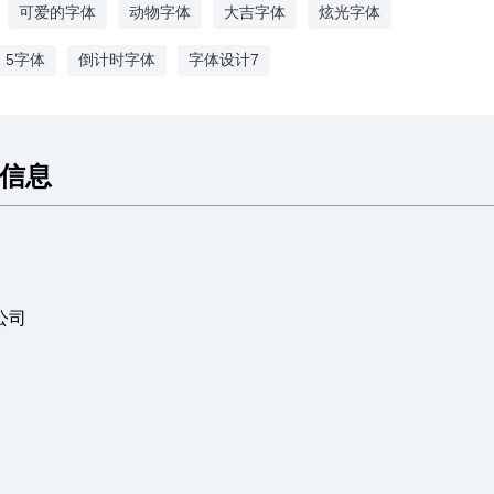
可爱的字体
动物字体
大吉字体
炫光字体
5字体
倒计时字体
字体设计7
库信息
公司