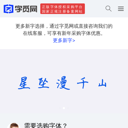
正版字体授权采购平台
国家正规注册备案网站
更多新字选择，通过字觅网或直接咨询我们的
在线客服，可享有新年采购字体优惠。
更多新字>
需要选购字体？