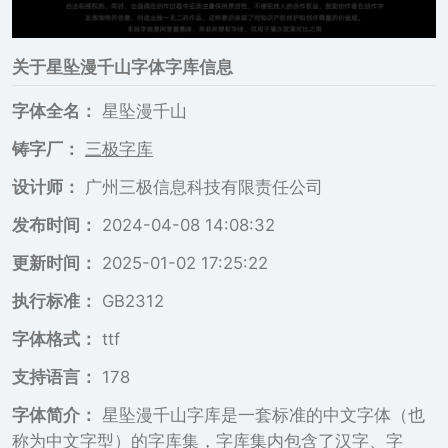
关于
星坠漫千山
字体字库信息
字体全名：
星坠漫千山
铸字厂：
三极字库
设计师：
广州三极信息科技有限责任公司
发布时间：
2024-04-08 14:08:32
更新时间：
2025-01-02 17:25:22
执行标准：
GB2312
字体格式：
ttf
支持语言：
178
字体简介：
星坠漫千山字库是一套标准的中文字体（也
称为中文字型）的字库集，字库集内包含了汉字、字