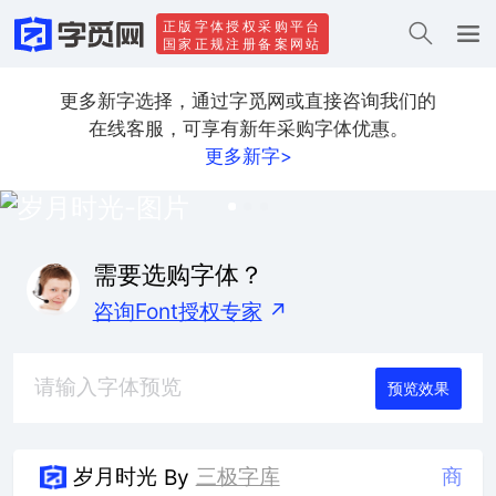
正版字体授权采购平台
国家正规注册备案网站
更多新字选择，通过字觅网或直接咨询我们的
在线客服，可享有新年采购字体优惠。
更多新字>
需要选购字体？
咨询Font授权专家
↗
预览效果
岁月时光
三极字库
商
By