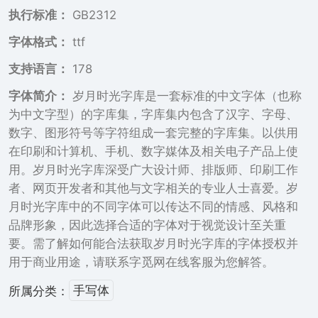
执行标准：
GB2312
字体格式：
ttf
支持语言：
178
字体简介：
岁月时光字库是一套标准的中文字体（也称
为中文字型）的字库集，字库集内包含了汉字、字母、
数字、图形符号等字符组成一套完整的字库集。以供用
在印刷和计算机、手机、数字媒体及相关电子产品上使
用。岁月时光字库深受广大设计师、排版师、印刷工作
者、网页开发者和其他与文字相关的专业人士喜爱。岁
月时光字库中的不同字体可以传达不同的情感、风格和
品牌形象，因此选择合适的字体对于视觉设计至关重
要。需了解如何能合法获取岁月时光字库的字体授权并
用于商业用途，请联系字觅网在线客服为您解答。
手写体
所属分类：