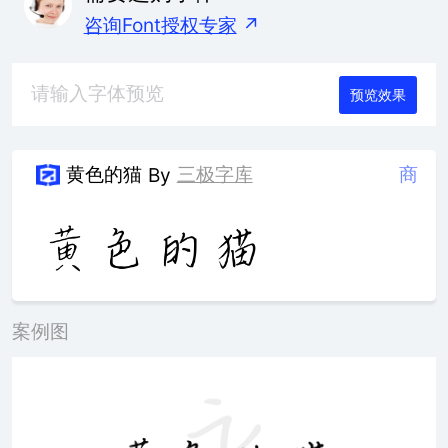
咨询Font授权专家
↗
预览效果
黄色的猫
三极字库
商
By
案例图