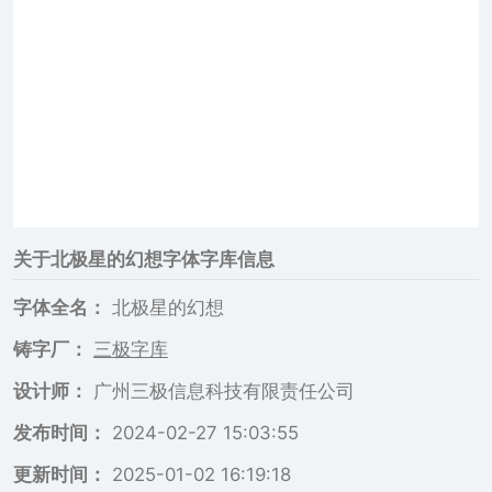
关于
北极星的幻想
字体字库信息
字体全名：
北极星的幻想
铸字厂：
三极字库
设计师：
广州三极信息科技有限责任公司
发布时间：
2024-02-27 15:03:55
更新时间：
2025-01-02 16:19:18