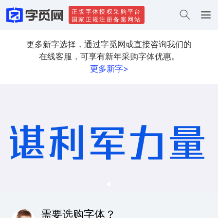
正版字体授权采购平台
国家正规注册备案网站
更多新字选择，通过字觅网或直接咨询我们的
在线客服，可享有新年采购字体优惠。
更多新字>
需要选购字体？