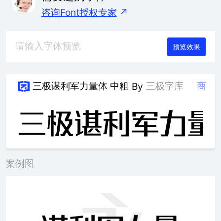
咨询Font授权专家
↗
预览效果
三极谌利军力量体 中粗
三极字库
商
By
案例图